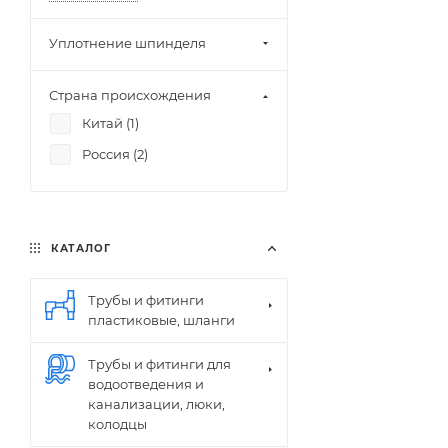
Уплотнение шпинделя
Страна происхождения
Китай (
1
)
Россия (
2
)
КАТАЛОГ
Трубы и фитинги
пластиковые, шланги
Трубы и фитинги для
водоотведения и
канализации, люки,
колодцы