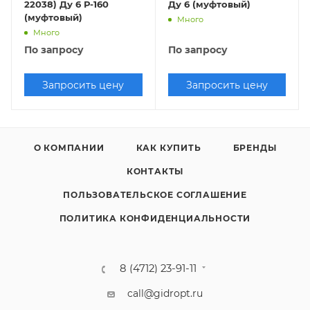
22038) Ду 6 Р-160
Ду 6 (муфтовый)
(муфтовый)
Много
Много
По запросу
По запросу
Запросить цену
Запросить цену
О КОМПАНИИ
КАК КУПИТЬ
БРЕНДЫ
КОНТАКТЫ
ПОЛЬЗОВАТЕЛЬСКОЕ СОГЛАШЕНИЕ
ПОЛИТИКА КОНФИДЕНЦИАЛЬНОСТИ
8 (4712) 23-91-11
call@gidropt.ru