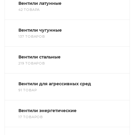
Вентили латунные
42 ТОВАРА
Вентили чугунные
137 ТОВАРОВ
Вентили стальные
219 ТОВАРОВ
Вентили для агрессивных сред
91 ТОВАР
Вентили энергетические
17 ТОВАРОВ