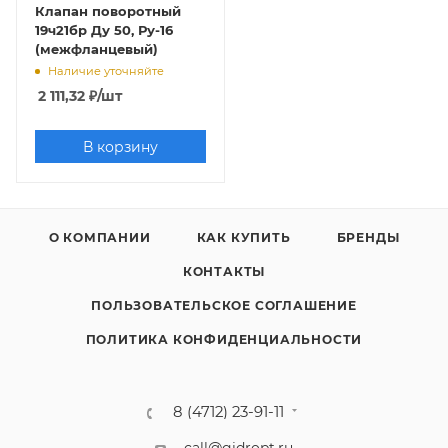
Клапан поворотный
19ч21бр Ду 50, Ру-16
(межфланцевый)
Наличие уточняйте
2 111,32
₽
/шт
В корзину
О КОМПАНИИ
КАК КУПИТЬ
БРЕНДЫ
КОНТАКТЫ
ПОЛЬЗОВАТЕЛЬСКОЕ СОГЛАШЕНИЕ
ПОЛИТИКА КОНФИДЕНЦИАЛЬНОСТИ
8 (4712) 23-91-11