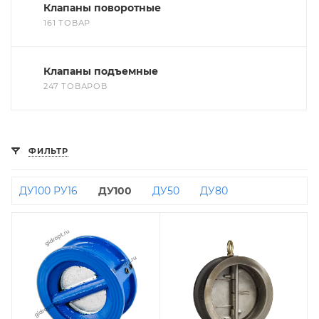
Клапаны поворотные
161 ТОВАР
Клапаны подъемные
247 ТОВАРОВ
ФИЛЬТР
ДУ100 РУ16
ДУ100
ДУ50
ДУ80