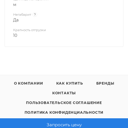
м
Негабарит
?
Да
Кратность отгрузки
10
О КОМПАНИИ
КАК КУПИТЬ
БРЕНДЫ
КОНТАКТЫ
ПОЛЬЗОВАТЕЛЬСКОЕ СОГЛАШЕНИЕ
ПОЛИТИКА КОНФИДЕНЦИАЛЬНОСТИ
Запросить цену