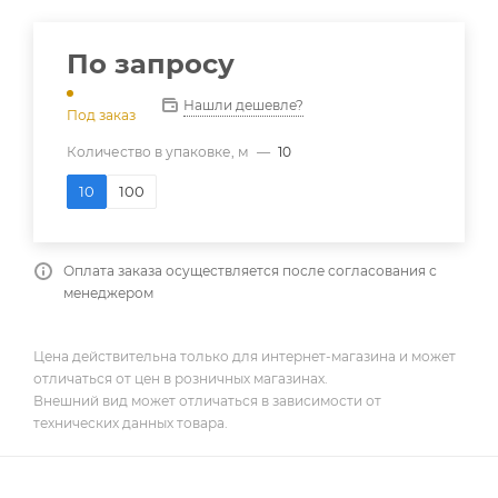
По запросу
Нашли дешевле?
Под заказ
Количество в упаковке, м
—
10
10
100
Оплата заказа осуществляется после согласования с
менеджером
Цена действительна только для интернет-магазина и может
отличаться от цен в розничных магазинах.
Внешний вид может отличаться в зависимости от
технических данных товара.