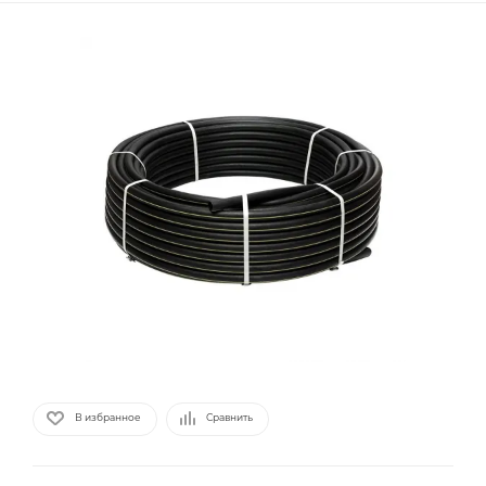
В избранное
Сравнить