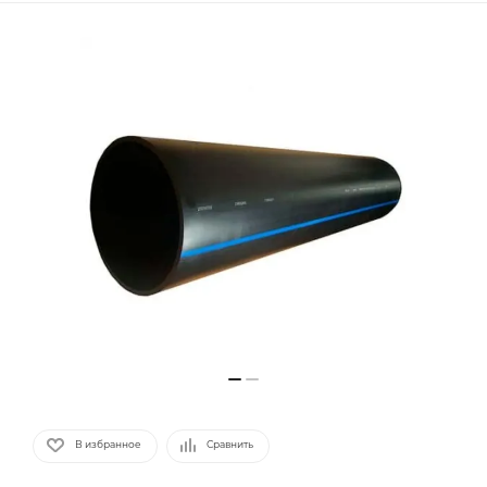
В избранное
Сравнить