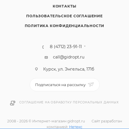
КОНТАКТЫ
ПОЛЬЗОВАТЕЛЬСКОЕ СОГЛАШЕНИЕ
ПОЛИТИКА КОНФИДЕНЦИАЛЬНОСТИ
8 (4712) 23-91-11
call@gidropt.ru
Курск, ул. Энгельса, 171б
Подписаться на рассылку
СОГЛАШЕНИЕ НА ОБРАБОТКУ ПЕРСОНАЛЬНЫХ ДАННЫХ
2008 - 2026 © Интернет-магазин gidropt.ru
Сайт разработан
компанией:
Нетекс