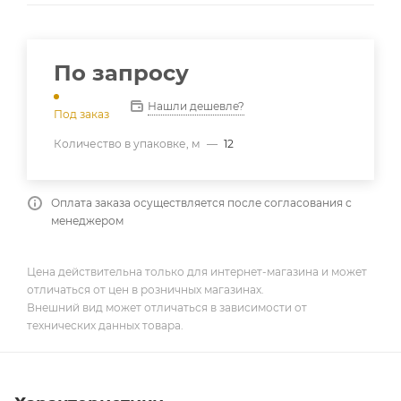
По запросу
Нашли дешевле?
Под заказ
Количество в упаковке, м
—
12
Оплата заказа осуществляется после согласования с
менеджером
Цена действительна только для интернет-магазина и может
отличаться от цен в розничных магазинах.
Внешний вид может отличаться в зависимости от
технических данных товара.