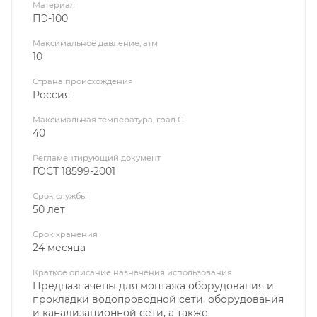
Материал
ПЭ-100
Максимальное давление, атм
10
Страна происхождения
Россия
Максимальная температура, град С
40
Регламентирующий документ
ГОСТ 18599-2001
Срок службы
50 лет
Срок хранения
24 месяца
Краткое описание назначения использования
Предназначены для монтажа оборудования и
прокладки водопроводной сети, оборудования
и канализационной сети, а также