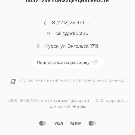
ПОЛИТИКА КОНФИДЕНЦИАЛЬНОСТИ
8 (4712) 23-91-11
call@gidropt.ru
Курск, ул. Энгельса, 171б
Подписаться на рассылку
СОГЛАШЕНИЕ НА ОБРАБОТКУ ПЕРСОНАЛЬНЫХ ДАННЫХ
2008 - 2026 © Интернет-магазин gidropt.ru
Сайт разработан
компанией:
Нетекс