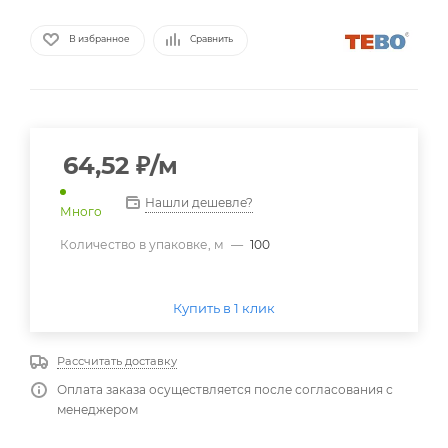
В избранное
Сравнить
64,52
₽
/м
Нашли дешевле?
Много
Количество в упаковке, м
—
100
Купить в 1 клик
Рассчитать доставку
Оплата заказа осуществляется после согласования с
менеджером