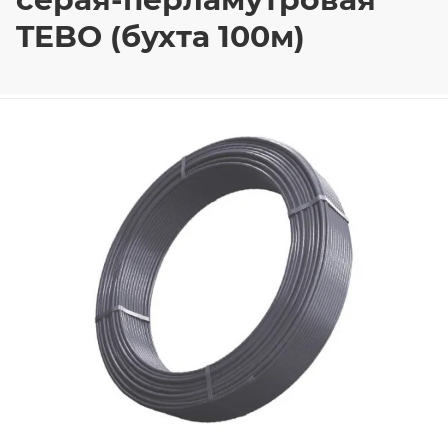
TEBO (бухта 100м)