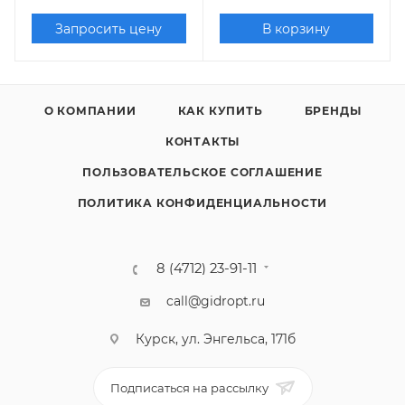
Запросить цену
В корзину
О КОМПАНИИ
КАК КУПИТЬ
БРЕНДЫ
КОНТАКТЫ
ПОЛЬЗОВАТЕЛЬСКОЕ СОГЛАШЕНИЕ
ПОЛИТИКА КОНФИДЕНЦИАЛЬНОСТИ
8 (4712) 23-91-11
call@gidropt.ru
Курск, ул. Энгельса, 171б
Подписаться на рассылку