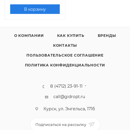
В корзину
О КОМПАНИИ
КАК КУПИТЬ
БРЕНДЫ
КОНТАКТЫ
ПОЛЬЗОВАТЕЛЬСКОЕ СОГЛАШЕНИЕ
ПОЛИТИКА КОНФИДЕНЦИАЛЬНОСТИ
8 (4712) 23-91-11
call@gidropt.ru
Курск, ул. Энгельса, 171б
Подписаться на рассылку