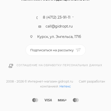
8 (4712) 23-91-11
call@gidropt.ru
Курск, ул. Энгельса, 171б
Подписаться на рассылку
СОГЛАШЕНИЕ НА ОБРАБОТКУ ПЕРСОНАЛЬНЫХ ДАННЫХ
2008 - 2026 © Интернет-магазин gidropt.ru
Сайт разработан
компанией:
Нетекс