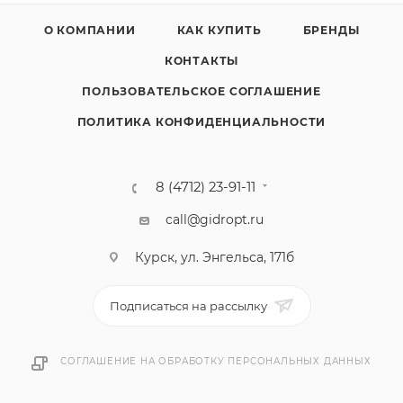
О КОМПАНИИ
КАК КУПИТЬ
БРЕНДЫ
КОНТАКТЫ
ПОЛЬЗОВАТЕЛЬСКОЕ СОГЛАШЕНИЕ
ПОЛИТИКА КОНФИДЕНЦИАЛЬНОСТИ
8 (4712) 23-91-11
call@gidropt.ru
Курск, ул. Энгельса, 171б
Подписаться на рассылку
СОГЛАШЕНИЕ НА ОБРАБОТКУ ПЕРСОНАЛЬНЫХ ДАННЫХ