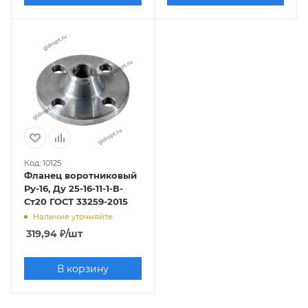
Код: 10125
Фланец воротниковый
Ру-16, Ду 25-16-11-1-В-
Ст20 ГОСТ 33259-2015
Наличие уточняйте
319,94
₽
/шт
В корзину