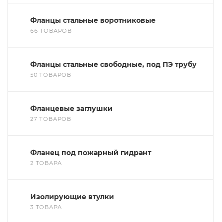
Фланцы стальные воротниковые
66 ТОВАРОВ
Фланцы стальные свободные, под ПЭ трубу
50 ТОВАРОВ
Фланцевые заглушки
27 ТОВАРОВ
Фланец под пожарный гидрант
2 ТОВАРА
Изолирующие втулки
3 ТОВАРА