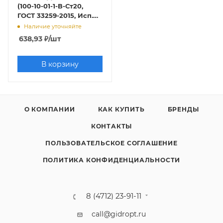
(100-10-01-1-В-Ст20,
ГОСТ 33259-2015, Исп.В
(1), Ряд 1)
Наличие уточняйте
638,93
₽
/шт
В корзину
О КОМПАНИИ
КАК КУПИТЬ
БРЕНДЫ
КОНТАКТЫ
ПОЛЬЗОВАТЕЛЬСКОЕ СОГЛАШЕНИЕ
ПОЛИТИКА КОНФИДЕНЦИАЛЬНОСТИ
8 (4712) 23-91-11
call@gidropt.ru