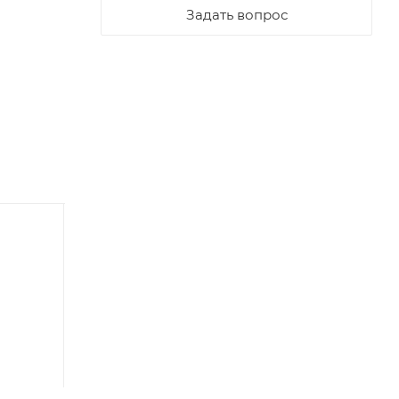
Задать вопрос