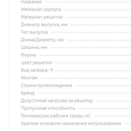
Название
Материал корпуса
Материал решетки
Диаметр выпуска, мм
Тип выпуска
Длина/Диаметр, мм
Ширина, мм
Форма
Цвет решетки
Вид затвора
?
Монтаж
Страна происхождения
Бренд
Допустимая нагрузка на решетку
Пропускная способность
Температура рабочей среды, оС
Краткое описание назначения использования