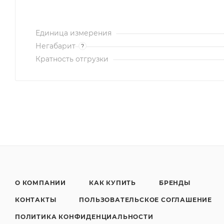
Единица измерения
Негабарит
?
Кратность отгрузки
О КОМПАНИИ
КАК КУПИТЬ
БРЕНДЫ
КОНТАКТЫ
ПОЛЬЗОВАТЕЛЬСКОЕ СОГЛАШЕНИЕ
ПОЛИТИКА КОНФИДЕНЦИАЛЬНОСТИ