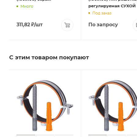
регулируемая СУХОЙ
Много
Под заказ
311,82
₽
/шт
По запросу
С этим товаром покупают