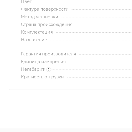
Цвет
Фактура поверхности
Метод установки
Страна происхождения
Комплектация
Назначение
Гарантия производителя
Единица измерения
Негабарит
?
Кратность отгрузки