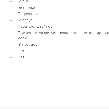
Белый
Глянцевая
Подвесной
Беларусь
Пара кронштейнов
Применяются для установки стальных эмалирова
моек
18 месяцев
пар.
Нет
1