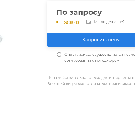
По запросу
Нашли дешевле?
Под заказ
Запросить цену
Оплата заказа осуществляется посл
согласования с менеджером
Цена действительна только для интернет-мага
Внешний вид может отличаться в зависимости