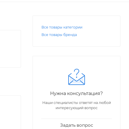
Все товары категории
Все товары бренда
Нужна консультация?
Наши специалисты ответят на любой
интересующий вопрос
Задать вопрос