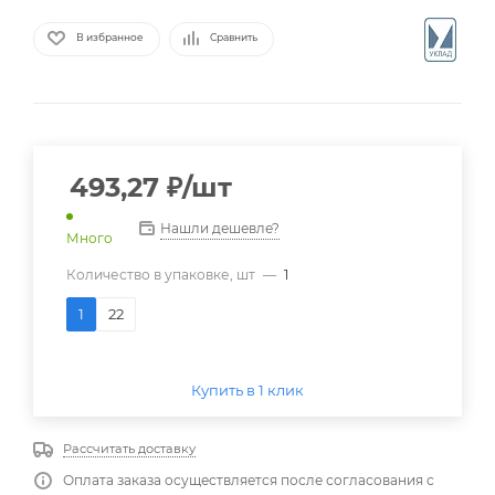
В избранное
Сравнить
493,27
₽
/шт
Нашли дешевле?
Много
Количество в упаковке, шт
—
1
1
22
Купить в 1 клик
Рассчитать доставку
Оплата заказа осуществляется после согласования с