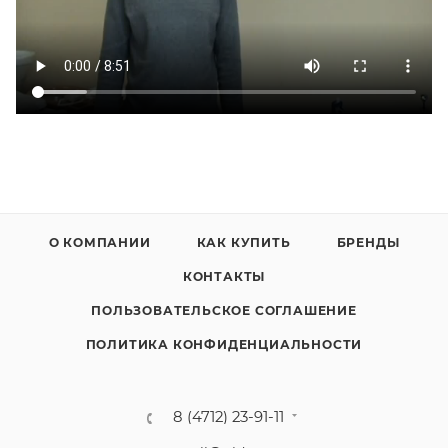
О КОМПАНИИ
КАК КУПИТЬ
БРЕНДЫ
КОНТАКТЫ
ПОЛЬЗОВАТЕЛЬСКОЕ СОГЛАШЕНИЕ
ПОЛИТИКА КОНФИДЕНЦИАЛЬНОСТИ
8 (4712) 23-91-11