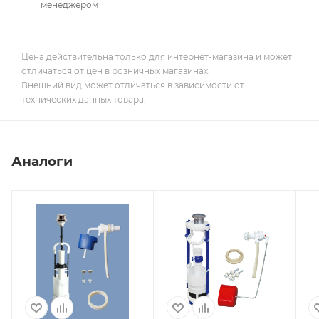
менеджером
Цена действительна только для интернет-магазина и может
отличаться от цен в розничных магазинах.
Внешний вид может отличаться в зависимости от
технических данных товара.
Аналоги