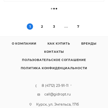
1
2
3
7
О КОМПАНИИ
КАК КУПИТЬ
БРЕНДЫ
КОНТАКТЫ
ПОЛЬЗОВАТЕЛЬСКОЕ СОГЛАШЕНИЕ
ПОЛИТИКА КОНФИДЕНЦИАЛЬНОСТИ
8 (4712) 23-91-11
call@gidropt.ru
Курск, ул. Энгельса, 171б