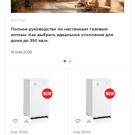
КОТЛЫ
Полное руководство по настенным газовым
котлам: Как выбрать идеальное отопление для
дома до 350 кв.м.
16 мая 2026
Код: 31043
Код: 31042