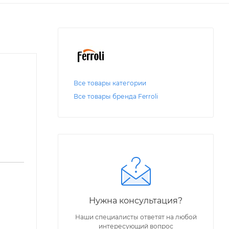
Все товары категории
Все товары бренда Ferroli
Нужна консультация?
Наши специалисты ответят на любой
интересующий вопрос