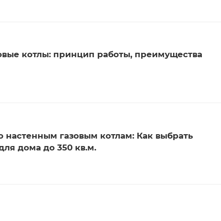
вые котлы: принцип работы, преимущества
о настенным газовым котлам: Как выбрать
ля дома до 350 кв.м.