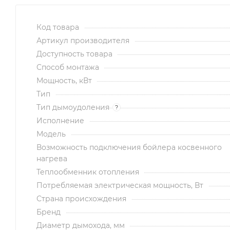
Код товара
Артикул производителя
Доступность товара
Способ монтажа
Мощность, кВт
Тип
Тип дымоудоления
?
Исполнение
Модель
Возможность подключения бойлера косвенного
нагрева
Теплообменник отопления
Потребляемая электрическая мощность, Вт
Страна происхождения
Бренд
Диаметр дымохода, мм