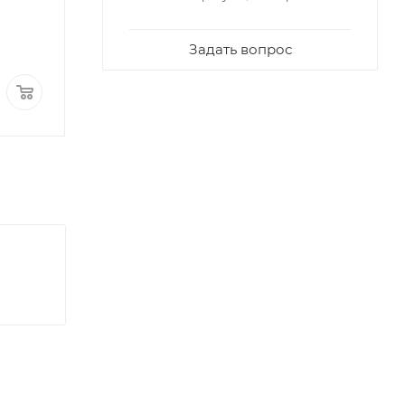
Задать вопрос