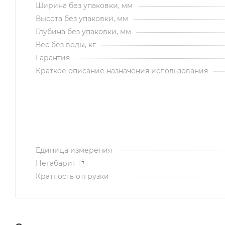
Ширина без упаковки, мм
Высота без упаковки, мм
Глубина без упаковки, мм
Вес без воды, кг
Гарантия
Краткое описание назначения использования
Единица измерения
Негабарит
?
Кратность отгрузки