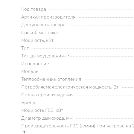
Код товара
Артикул производителя
Доступность товара
Способ монтажа
Мощность, кВт
Тип
Тип дымоудоления
?
Исполнение
Модель
Теплообменник отопления
Потребляемая электрическая мощность, Вт
Страна происхождения
Бренд
Мощность ГВС, кВт
Диаметр дымохода, мм
Производительность ГВС (л/мин) при нагреве на 
?