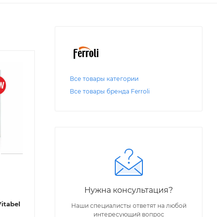
Все товары категории
Все товары бренда Ferroli
Нужна консультация?
itabel
Наши специалисты ответят на любой
интересующий вопрос