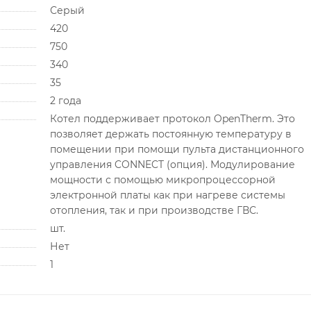
Серый
420
750
340
35
2 года
Котел поддерживает протокол OpenTherm. Это
позволяет держать постоянную температуру в
помещении при помощи пульта дистанционного
управления CONNECT (опция). Модулирование
мощности с помощью микропроцессорной
электронной платы как при нагреве системы
отопления, так и при производстве ГВС.
шт.
Нет
1