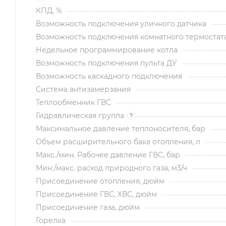
КПД, %
Возможность подключения уличного датчика
Возможность подключения комнатного термостат
Недельное программирование котла
Возможность подключения пульта ДУ
Возможность каскадного подключения
Система антизамерзания
Теплообменник ГВС
Гидравлическая группа
?
Максимальное давление теплоносителя, бар
Объем расширительного бака отопления, л
Макс./мин. Рабочее давление ГВС, бар
Мин./макс. расход природного газа, м3/ч
Присоединение отопления, дюйм
Присоединение ГВС, ХВС, дюйм
Присоединение газа, дюйм
Горелка