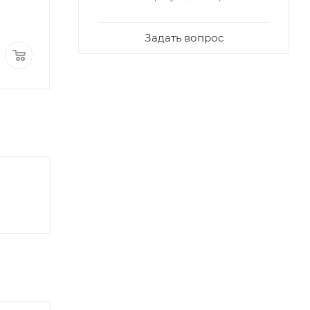
Задать вопрос