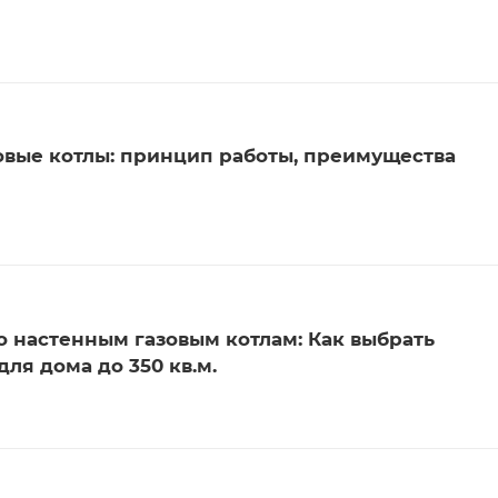
вые котлы: принцип работы, преимущества
о настенным газовым котлам: Как выбрать
ля дома до 350 кв.м.