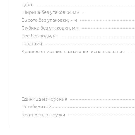
Цвет
Ширина без упаковки, мм
Высота без упаковки, мм
Глубина без упаковки, мм
Вес без воды, кг
Гарантия
Краткое описание назначения использования
Единица измерения
Негабарит
?
Кратность отгрузки