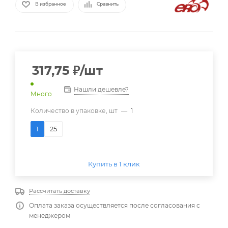
В избранное
Сравнить
317,75
₽
/шт
Нашли дешевле?
Много
Количество в упаковке, шт
—
1
1
25
Купить в 1 клик
Рассчитать доставку
Оплата заказа осуществляется после согласования с
менеджером