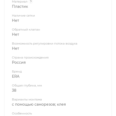
Материал
?
Пластик
Наличие сетки
Нет
Обратный клапан
Нет
Возможность регулировки потока воздуха
Нет
Страна происхождения
Россия
Бренд
ERA
Общая глубина, мм
38
Варианты монтажа
с помощью саморезов; клея
Особенность