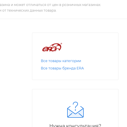
зина и может отличаться от цен в розничных магазинах.
 от технических данных товара.
Все товары категории
Все товары бренда ERA
Нужна консультация?