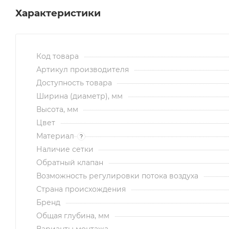
Характеристики
Код товара
Артикул производителя
Доступность товара
Ширина (диаметр), мм
Высота, мм
Цвет
Материал
?
Наличие сетки
Обратный клапан
Возможность регулировки потока воздуха
Страна происхождения
Бренд
Общая глубина, мм