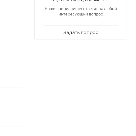
Наши специалисты ответят на любой
интересующий вопрос
Задать вопрос