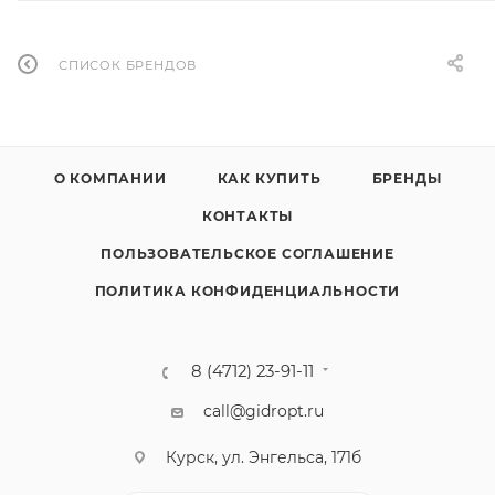
СПИСОК БРЕНДОВ
О КОМПАНИИ
КАК КУПИТЬ
БРЕНДЫ
КОНТАКТЫ
ПОЛЬЗОВАТЕЛЬСКОЕ СОГЛАШЕНИЕ
ПОЛИТИКА КОНФИДЕНЦИАЛЬНОСТИ
8 (4712) 23-91-11
call@gidropt.ru
Курск, ул. Энгельса, 171б