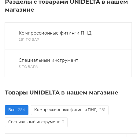
Разделы с товарами UNIDELTA в нашем
магазине
Компрессионные фитинги ПНД
281 ТОВАР
Специальный инструмент
3 ТОВАРА
Товары UNIDELTA в нашем магазине
Все
284
Компрессионные фитинги ПНД
281
Специальный инструмент
3