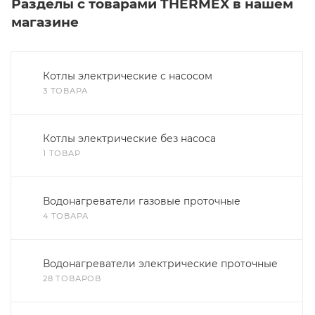
Разделы с товарами THERMEX в нашем
магазине
Котлы электрические с насосом
3 ТОВАРА
Котлы электрические без насоса
1 ТОВАР
Водонагреватели газовые проточные
4 ТОВАРА
Водонагреватели электрические проточные
28 ТОВАРОВ