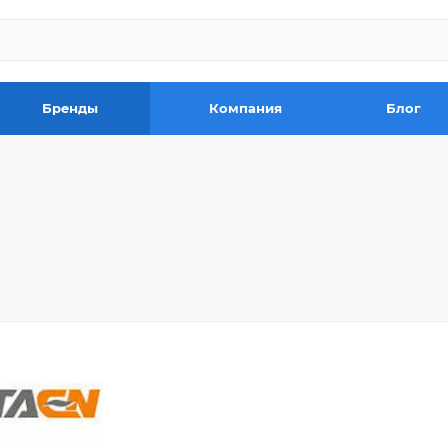
Бренды
Компания
Блог