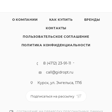
О КОМПАНИИ
КАК КУПИТЬ
БРЕНДЫ
КОНТАКТЫ
ПОЛЬЗОВАТЕЛЬСКОЕ СОГЛАШЕНИЕ
ПОЛИТИКА КОНФИДЕНЦИАЛЬНОСТИ
8 (4712) 23-91-11
call@gidropt.ru
Курск, ул. Энгельса, 171б
Подписаться на рассылку
СОГЛАШЕНИЕ НА ОБРАБОТКУ ПЕРСОНАЛЬНЫХ ДАННЫХ