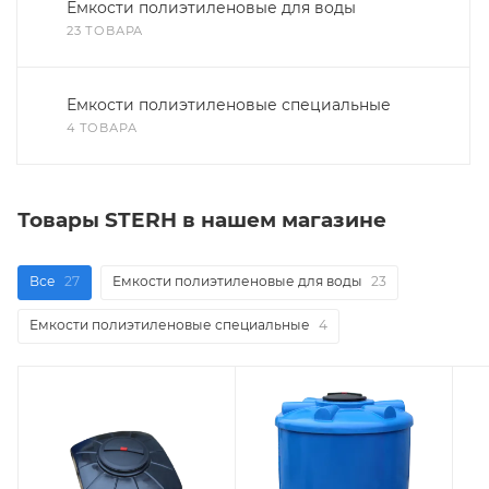
Емкости полиэтиленовые для воды
23 ТОВАРА
Емкости полиэтиленовые специальные
4 ТОВАРА
Товары STERH в нашем магазине
Все
27
Емкости полиэтиленовые для воды
23
Емкости полиэтиленовые специальные
4