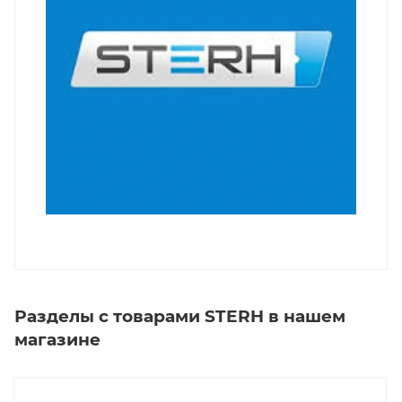
Разделы с товарами STERH в нашем
магазине