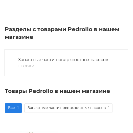
Разделы с товарами Pedrollo в нашем
магазине
Запастные части поверхностных насосов
1 ТОВАР
Товары Pedrollo в нашем магазине
Все
1
Запастные части поверхностных насосов
1