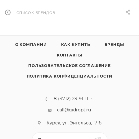
СПИСОК БРЕНДОВ
О КОМПАНИИ
КАК КУПИТЬ
БРЕНДЫ
КОНТАКТЫ
ПОЛЬЗОВАТЕЛЬСКОЕ СОГЛАШЕНИЕ
ПОЛИТИКА КОНФИДЕНЦИАЛЬНОСТИ
8 (4712) 23-91-11
call@gidropt.ru
Курск, ул. Энгельса, 171б