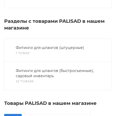
Разделы с товарами PALISAD в нашем
магазине
Фитинги для шлангов (штуцерные)
1 ТОВАР
Фитинги для шлангов (быстросъемные),
садовый инвентарь
22 ТОВАРА
Товары PALISAD в нашем магазине