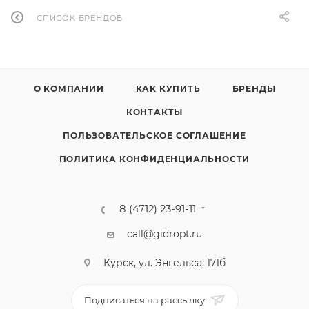
СПИСОК БРЕНДОВ
О КОМПАНИИ
КАК КУПИТЬ
БРЕНДЫ
КОНТАКТЫ
ПОЛЬЗОВАТЕЛЬСКОЕ СОГЛАШЕНИЕ
ПОЛИТИКА КОНФИДЕНЦИАЛЬНОСТИ
8 (4712) 23-91-11
call@gidropt.ru
Курск, ул. Энгельса, 171б
Подписаться на рассылку