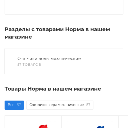
Разделы с товарами Норма в нашем
магазине
Счетчики воды механические
57 ТОВАРОВ
Товары Норма в нашем магазине
Все
57
Счетчики воды механические
57