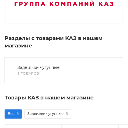
Разделы с товарами КАЗ в нашем
магазине
Задвижки чугунные
9 ТОВАРОВ
Товары КАЗ в нашем магазине
Все
9
Задвижки чугунные
9