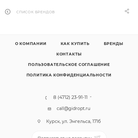
СПИСОК БРЕНДОВ
О КОМПАНИИ
КАК КУПИТЬ
БРЕНДЫ
КОНТАКТЫ
ПОЛЬЗОВАТЕЛЬСКОЕ СОГЛАШЕНИЕ
ПОЛИТИКА КОНФИДЕНЦИАЛЬНОСТИ
8 (4712) 23-91-11
call@gidropt.ru
Курск, ул. Энгельса, 171б