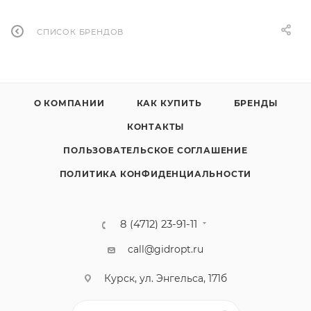
СПИСОК БРЕНДОВ
О КОМПАНИИ
КАК КУПИТЬ
БРЕНДЫ
КОНТАКТЫ
ПОЛЬЗОВАТЕЛЬСКОЕ СОГЛАШЕНИЕ
ПОЛИТИКА КОНФИДЕНЦИАЛЬНОСТИ
8 (4712) 23-91-11
call@gidropt.ru
Курск, ул. Энгельса, 171б