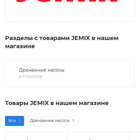
Разделы с товарами JEMIX в нашем
магазине
Дренажные насосы
5 ТОВАРОВ
Товары JEMIX в нашем магазине
Все
5
Дренажные насосы
5